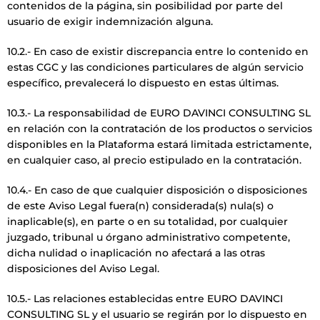
contenidos de la página, sin posibilidad por parte del
usuario de exigir indemnización alguna.
10.2.- En caso de existir discrepancia entre lo contenido en
estas CGC y las condiciones particulares de algún servicio
específico, prevalecerá lo dispuesto en estas últimas.
10.3.- La responsabilidad de EURO DAVINCI CONSULTING SL
en relación con la contratación de los productos o servicios
disponibles en la Plataforma estará limitada estrictamente,
en cualquier caso, al precio estipulado en la contratación.
10.4.- En caso de que cualquier disposición o disposiciones
de este Aviso Legal fuera(n) considerada(s) nula(s) o
inaplicable(s), en parte o en su totalidad, por cualquier
juzgado, tribunal u órgano administrativo competente,
dicha nulidad o inaplicación no afectará a las otras
disposiciones del Aviso Legal.
10.5.- Las relaciones establecidas entre EURO DAVINCI
CONSULTING SL y el usuario se regirán por lo dispuesto en