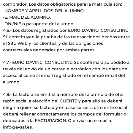
comprador. Los datos obligatorios para la matricula son:
-NOMBRE Y APELLIDOS DEL ALUMNO.
-E. MAIL DEL ALUMNO.
-DNI/NIE o pasaporte del alumno.
4.6.- Los datos registrados por EURO DAVINCI CONSULTING
SL constituyen la prueba de las transacciones hechas entre
el Sito Web y los clientes, y de las obligaciones
contractuales generadas por ambas partes.
4.7.- EURO DAVINCI CONSULTING SL confirmará su pedido a
través del envío de un correo electrónico con los datos de
acceso al curso al email registrado en el campo email del
alumno.
4.8.- La factura se emitirá a nombre del alumno o de otra
razón social a elección del CLIENTE y para ello se deberá
elegir a quién se factura y en caso se ser a otro ente social
deberá rellenar correctamente los campos del formulario
dedicados a la FACTURACIÓN. O enviar un e-mail a
info@avsaf.es.