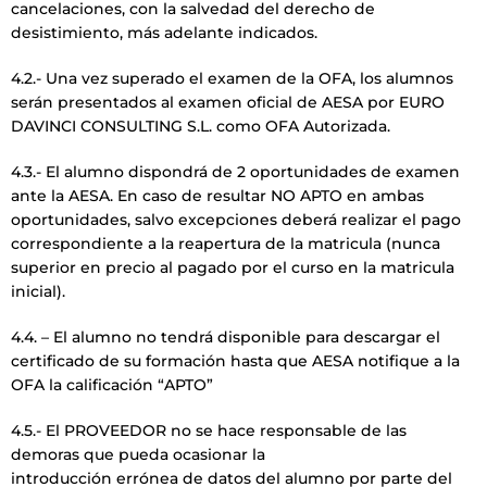
cancelaciones, con la salvedad del derecho de
desistimiento, más adelante indicados.
4.2.- Una vez superado el examen de la OFA, los alumnos
serán presentados al examen oficial de AESA por EURO
DAVINCI CONSULTING S.L. como OFA Autorizada.
4.3.- El alumno dispondrá de 2 oportunidades de examen
ante la AESA. En caso de resultar NO APTO en ambas
oportunidades, salvo excepciones deberá realizar el pago
correspondiente a la reapertura de la matricula (nunca
superior en precio al pagado por el curso en la matricula
inicial).
4.4. – El alumno no tendrá disponible para descargar el
certificado de su formación hasta que AESA notifique a la
OFA la calificación “APTO”
4.5.- El PROVEEDOR no se hace responsable de las
demoras que pueda ocasionar la
introducción errónea de datos del alumno por parte del