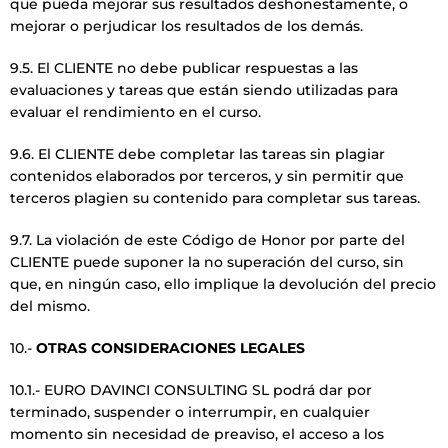
que pueda mejorar sus resultados deshonestamente, o
mejorar o perjudicar los resultados de los demás.
9.5. El CLIENTE no debe publicar respuestas a las
evaluaciones y tareas que están siendo utilizadas para
evaluar el rendimiento en el curso.
9.6. El CLIENTE debe completar las tareas sin plagiar
contenidos elaborados por terceros, y sin permitir que
terceros plagien su contenido para completar sus tareas.
9.7. La violación de este Código de Honor por parte del
CLIENTE puede suponer la no superación del curso, sin
que, en ningún caso, ello implique la devolución del precio
del mismo.
10.-
OTRAS CONSIDERACIONES LEGALES
10.1.- EURO DAVINCI CONSULTING SL podrá dar por
terminado, suspender o interrumpir, en cualquier
momento sin necesidad de preaviso, el acceso a los