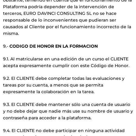
Plataforma podría depender de la intervención de
terceros, EURO DAVINCI CONSULTING SL no se hace
responsable de lo inconvenientes que pudieran ser
causados al Cliente por el funcionamiento incorrecto de la
misma.
9.-
CODIGO DE HONOR EN LA FORMACION
9.1. Al matricularse en una edición de un curso el CLIENTE
acepta expresamente cumplir con este Código de Honor.
9.2. El CLIENTE debe completar todas las evaluaciones y
tareas por su cuenta, a menos que se permita
expresamente la colaboración en la tarea.
9.3. El CLIENTE debe mantener sólo una cuenta de usuario
y no debe dejar que nadie más use su nombre de usuario y
contraseña para acceder a la plataforma.
9.4. El CLIENTE no debe participar en ninguna actividad