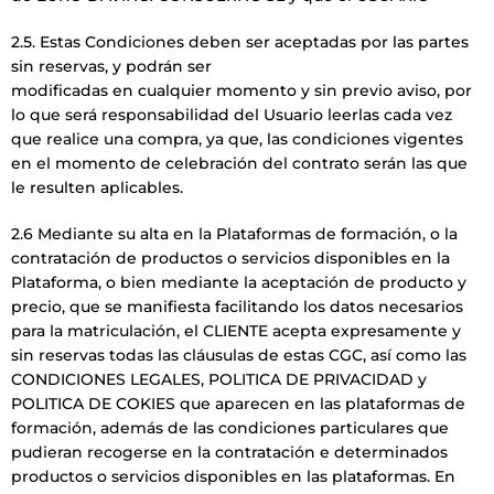
2.5. Estas Condiciones deben ser aceptadas por las partes
sin reservas, y podrán ser
modificadas en cualquier momento y sin previo aviso, por
lo que será responsabilidad del Usuario leerlas cada vez
que realice una compra, ya que, las condiciones vigentes
en el momento de celebración del contrato serán las que
le resulten aplicables.
2.6 Mediante su alta en la Plataformas de formación, o la
contratación de productos o servicios disponibles en la
Plataforma, o bien mediante la aceptación de producto y
precio, que se manifiesta facilitando los datos necesarios
para la matriculación, el CLIENTE acepta expresamente y
sin reservas todas las cláusulas de estas CGC, así como las
CONDICIONES LEGALES, POLITICA DE PRIVACIDAD y
POLITICA DE COKIES que aparecen en las plataformas de
formación, además de las condiciones particulares que
pudieran recogerse en la contratación e determinados
productos o servicios disponibles en las plataformas. En