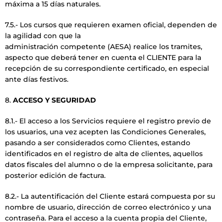
máxima a 15 días naturales.
7.5.- Los cursos que requieren examen oficial, dependen de
la agilidad con que la
administración competente (AESA) realice los tramites,
aspecto que deberá tener en cuenta el CLIENTE para la
recepción de su correspondiente certificado, en especial
ante días festivos.
8.
ACCESO Y SEGURIDAD
8.1.- El acceso a los Servicios requiere el registro previo de
los usuarios, una vez acepten las Condiciones Generales,
pasando a ser considerados como Clientes, estando
identificados en el registro de alta de clientes, aquellos
datos fiscales del alumno o de la empresa solicitante, para
posterior edición de factura.
8.2.- La autentificación del Cliente estará compuesta por su
nombre de usuario, dirección de correo electrónico y una
contraseña. Para el acceso a la cuenta propia del Cliente,