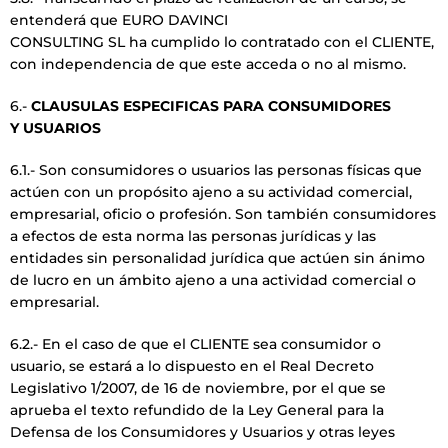
entenderá que EURO DAVINCI
CONSULTING SL ha cumplido lo contratado con el CLIENTE,
con independencia de que este acceda o no al mismo.
6.-
CLAUSULAS ESPECIFICAS PARA CONSUMIDORES
Y USUARIOS
6.1.- Son consumidores o usuarios las personas físicas que
actúen con un propósito ajeno a su actividad comercial,
empresarial, oficio o profesión. Son también consumidores
a efectos de esta norma las personas jurídicas y las
entidades sin personalidad jurídica que actúen sin ánimo
de lucro en un ámbito ajeno a una actividad comercial o
empresarial.
6.2.- En el caso de que el CLIENTE sea consumidor o
usuario, se estará a lo dispuesto en el Real Decreto
Legislativo 1/2007, de 16 de noviembre, por el que se
aprueba el texto refundido de la Ley General para la
Defensa de los Consumidores y Usuarios y otras leyes