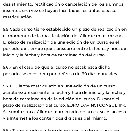
desistimiento, rectificación o cancelación de los alumnos
inscritos una vez se hayan facilitados los datos para su
matriculación.
5.5 Cada curso tiene establecido un plazo de realización en
el momento de la matriculación del Cliente en el mismo.
El plazo de realización de una edición de un curso es el
periodo de tiempo que transcurre entre la fecha y hora de
inicio, y la fecha y hora de terminación del curso.
5.6.- En el caso de que el curso no establezca dicho
periodo, se considera por defecto de 30 días naturales.
5.7 El Cliente matriculado en una edición de un curso
acepta expresamente la fecha y hora de inicio, y la fecha y
hora de terminación de la edición del curso. Durante el
plazo de realización del curso, EURO DAVINCI CONSULTING
SL suministra al Cliente matriculado en un curso, el acceso
vía Internet a los contenidos digitales del mismo.
5.8.- Transcurrido el plazo de realización de un curso, se