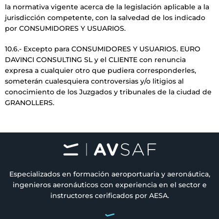
la normativa vigente acerca de la legislación aplicable a la
jurisdicción competente, con la salvedad de los indicado
por CONSUMIDORES Y USUARIOS.
10.6.- Excepto para CONSUMIDORES Y USUARIOS. EURO
DAVINCI CONSULTING SL y el CLIENTE con renuncia
expresa a cualquier otro que pudiera corresponderles,
someterán cualesquiera controversias y/o litigios al
conocimiento de los Juzgados y tribunales de la ciudad de
GRANOLLERS.
Especializados en formación aeroportuaria y aeronáutica,
ingenieros aeronáuticos con experiencia en el sector e
instructores cerificados por AESA.