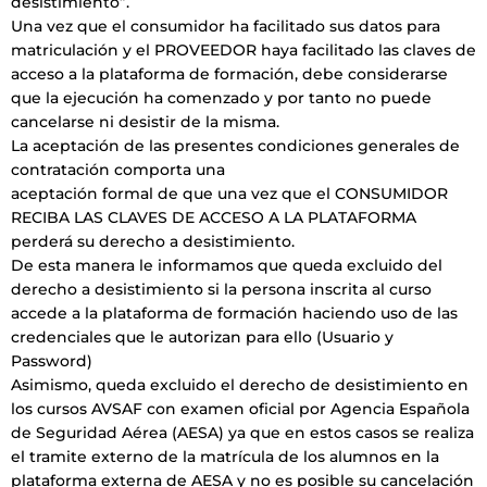
desistimiento”.
Una vez que el consumidor ha facilitado sus datos para
matriculación y el PROVEEDOR haya facilitado las claves de
acceso a la plataforma de formación, debe considerarse
que la ejecución ha comenzado y por tanto no puede
cancelarse ni desistir de la misma.
La aceptación de las presentes condiciones generales de
contratación comporta una
aceptación formal de que una vez que el CONSUMIDOR
RECIBA LAS CLAVES DE ACCESO A LA PLATAFORMA
perderá su derecho a desistimiento.
De esta manera le informamos que queda excluido del
derecho a desistimiento si la persona inscrita al curso
accede a la plataforma de formación haciendo uso de las
credenciales que le autorizan para ello (Usuario y
Password)
Asimismo, queda excluido el derecho de desistimiento en
los cursos AVSAF con examen oficial por Agencia Española
de Seguridad Aérea (AESA) ya que en estos casos se realiza
el tramite externo de la matrícula de los alumnos en la
plataforma externa de AESA y no es posible su cancelación