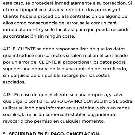
este caso, se procederá inmediatamente a su corrección. Si
el error tipográfico estuviera referido a los precios y el
Cliente hubiera procedido a la contratación de alguno de
ellos como consecuencia del error, se le comunicará
inmediatamente y se le facultará para que pueda rescindir
su contratación sin ningún coste.
4.12. El CLIENTE se debe responsabilizar de que los datos
que introduce son correctos si salen mal en el certificado
por un error del CLIENTE al proporcionar los datos podrá
suponer una demora en la nueva emisión del certificado,
sin perjuicio de un posible recargo por los costes
asociados.
4.13.- En caso de que el cliente sea una empresa, y salvo
que diga lo contrario, EURO DAVINCI CONSULTING SL podrá
utilizar su logo para informar en su página web o en redes
sociales, la relación comercial establecida, pudiendo
revocar dicho permiso en cualquier momento.
5.-
SEGURIDAD EN EL PAGO, CANCELACION,