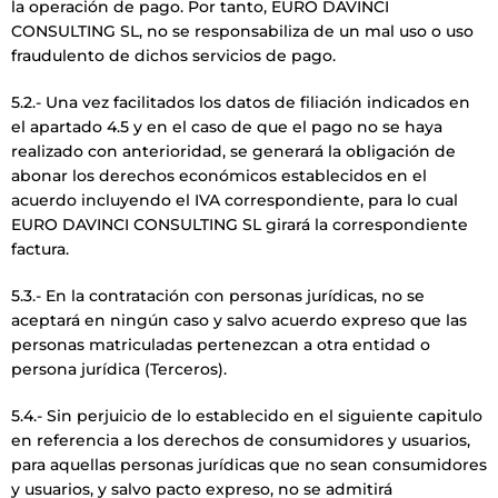
la operación de pago. Por tanto, EURO DAVINCI
CONSULTING SL, no se responsabiliza de un mal uso o uso
fraudulento de dichos servicios de pago.
5.2.- Una vez facilitados los datos de filiación indicados en
el apartado 4.5 y en el caso de que el pago no se haya
realizado con anterioridad, se generará la obligación de
abonar los derechos económicos establecidos en el
acuerdo incluyendo el IVA correspondiente, para lo cual
EURO DAVINCI CONSULTING SL girará la correspondiente
factura.
5.3.- En la contratación con personas jurídicas, no se
aceptará en ningún caso y salvo acuerdo expreso que las
personas matriculadas pertenezcan a otra entidad o
persona jurídica (Terceros).
5.4.- Sin perjuicio de lo establecido en el siguiente capitulo
en referencia a los derechos de consumidores y usuarios,
para aquellas personas jurídicas que no sean consumidores
y usuarios, y salvo pacto expreso, no se admitirá