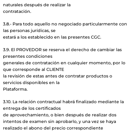
naturales después de realizar la
contratación.
3.8.- Para todo aquello no negociado particularmente con
las personas jurídicas, se
estará a los establecido en las presentes CGC.
3.9. El PROVEDOR se reserva el derecho de cambiar las
presentes condiciones
generales de contratación en cualquier momento, por lo
que corresponde al CLIENTE
la revisión de estas antes de contratar productos o
servicios disponibles en la
Plataforma.
3.10. La relación contractual habrá finalizado mediante la
entrega de los certificados
de aprovechamiento, o bien después de realizar dos
intentos de examen sin aprobarlo, y una vez se haya
realizado el abono del precio correspondiente