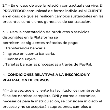
3.11.- En el caso de que la relación contractual siga viva, El
PROVEEDOR comunicará de forma individual al CLIENTE
en el caso de que se realicen cambios sustanciales en las
presentes condiciones generales de contratación.
3.12. Para la contratación de productos o servicios
disponibles en la Plataforma se
permiten los siguientes métodos de pago:
 Transferencia bancaria.
 Ingreso en cuenta bancaria.
 Cuenta de PayPal.
 Tarjetas bancarias procesadas a través de PayPal.
4.-
CONDICIONES RELATIVAS A LA INSCRICION Y
REALIZACION DE CURSOS
4.1.- Una vez que el cliente ha facilitado los nombres de
filiación: nombre completo, DNI y correo electrónico,
necesarios para la matriculación, se considera iniciado el
proceso y no se aceptarán supresiones, cambios o