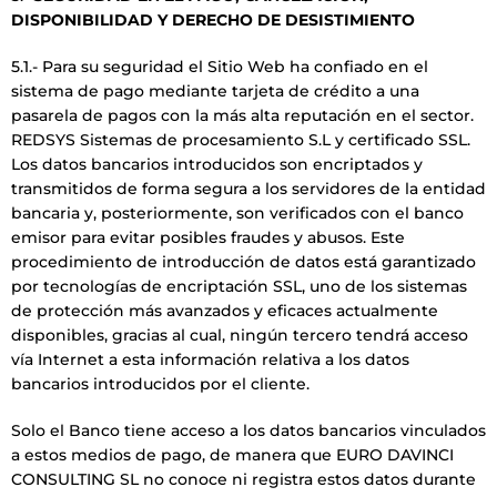
DISPONIBILIDAD Y DERECHO DE DESISTIMIENTO
5.1.- Para su seguridad el Sitio Web ha confiado en el
sistema de pago mediante tarjeta de crédito a una
pasarela de pagos con la más alta reputación en el sector.
REDSYS Sistemas de procesamiento S.L y certificado SSL.
Los datos bancarios introducidos son encriptados y
transmitidos de forma segura a los servidores de la entidad
bancaria y, posteriormente, son verificados con el banco
emisor para evitar posibles fraudes y abusos. Este
procedimiento de introducción de datos está garantizado
por tecnologías de encriptación SSL, uno de los sistemas
de protección más avanzados y eficaces actualmente
disponibles, gracias al cual, ningún tercero tendrá acceso
vía Internet a esta información relativa a los datos
bancarios introducidos por el cliente.
Solo el Banco tiene acceso a los datos bancarios vinculados
a estos medios de pago, de manera que EURO DAVINCI
CONSULTING SL no conoce ni registra estos datos durante