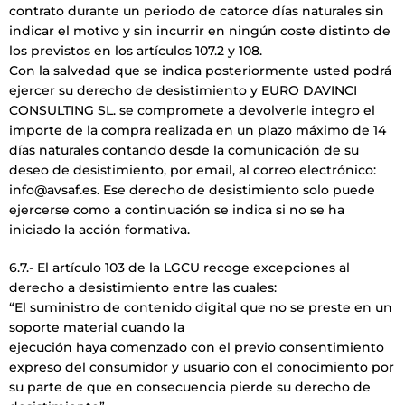
contrato durante un periodo de catorce días naturales sin
indicar el motivo y sin incurrir en ningún coste distinto de
los previstos en los artículos 107.2 y 108.
Con la salvedad que se indica posteriormente usted podrá
ejercer su derecho de desistimiento y EURO DAVINCI
CONSULTING SL. se compromete a devolverle integro el
importe de la compra realizada en un plazo máximo de 14
días naturales contando desde la comunicación de su
deseo de desistimiento, por email, al correo electrónico:
info@avsaf.es. Ese derecho de desistimiento solo puede
ejercerse como a continuación se indica si no se ha
iniciado la acción formativa.
6.7.- El artículo 103 de la LGCU recoge excepciones al
derecho a desistimiento entre las cuales:
“El suministro de contenido digital que no se preste en un
soporte material cuando la
ejecución haya comenzado con el previo consentimiento
expreso del consumidor y usuario con el conocimiento por
su parte de que en consecuencia pierde su derecho de