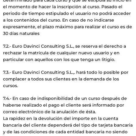
el momento de hacer la inscripción al curso. Pasado el
periodo de tiempo estipulado el usuario no podrá acceder
a los contenidos del curso. En caso de no indicarse
expresamente, el plazo máximo para realizar el curso es de
30 días naturales
7.2.- Euro Davinci Consulting S.L., se reserva el derecho a
rechazar la matrícula de cualquier nuevo usuario y en
particular con aquellos con los que tenga un litigio.
7.3.- Euro Davinci Consulting S.L.,. hará todo lo posible por
complacer a todos sus clientes en la demanda de los
cursos.
7.4.- En caso de indisponibilidad de un curso después de
haberse realizado el pago el cliente será informado por
correo electrónico de la anulación de ésta.
La rapidez en la devolución del importe en la cuenta
bancaria del cliente dependerá del tipo de tarjeta bancaria
y de las condiciones de cada entidad bancaria no siendo