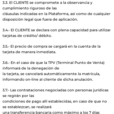
3.3. El CLIENTE se compromete a la observancia y
cumplimiento riguroso de las
cláusulas indicadas en la Plataforma, así como de cualquier
disposición legal que fuera de aplicación.
3.4.- El CLIENTE se declara con plena capacidad para utilizar
tarjetas de crédito/ débito.
3.5.- El precio de compra se cargará en la cuenta de la
tarjeta de manera inmediata.
3.6.- En el caso de que la TPV (Terminal Punto de Venta)
informará de la denegación de
la tarjeta, se cancelará automáticamente la matrícula,
informando on-line al cliente de dicha anulación.
3.7.- Las contrataciones negociadas con personas jurídicas
se regirán por las
condiciones de pago allí establecidas, en caso de que no
se establezcan, se realizará
una transferencia bancaria como máximo a los 7 días