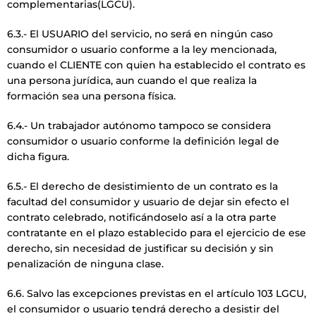
complementarias(LGCU).
6.3.- El USUARIO del servicio, no será en ningún caso
consumidor o usuario conforme a la ley mencionada,
cuando el CLIENTE con quien ha establecido el contrato es
una persona jurídica, aun cuando el que realiza la
formación sea una persona física.
6.4.- Un trabajador autónomo tampoco se considera
consumidor o usuario conforme la definición legal de
dicha figura.
6.5.- El derecho de desistimiento de un contrato es la
facultad del consumidor y usuario de dejar sin efecto el
contrato celebrado, notificándoselo así a la otra parte
contratante en el plazo establecido para el ejercicio de ese
derecho, sin necesidad de justificar su decisión y sin
penalización de ninguna clase.
6.6. Salvo las excepciones previstas en el artículo 103 LGCU,
el consumidor o usuario tendrá derecho a desistir del