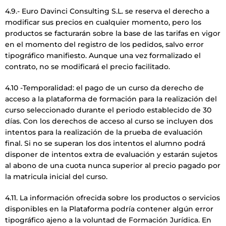
4.9.- Euro Davinci Consulting S.L. se reserva el derecho a
modificar sus precios en cualquier momento, pero los
productos se facturarán sobre la base de las tarifas en vigor
en el momento del registro de los pedidos, salvo error
tipográfico manifiesto. Aunque una vez formalizado el
contrato, no se modificará el precio facilitado.
4.10 -Temporalidad: el pago de un curso da derecho de
acceso a la plataforma de formación para la realización del
curso seleccionado durante el periodo establecido de 30
días. Con los derechos de acceso al curso se incluyen dos
intentos para la realización de la prueba de evaluación
final. Si no se superan los dos intentos el alumno podrá
disponer de intentos extra de evaluación y estarán sujetos
al abono de una cuota nunca superior al precio pagado por
la matricula inicial del curso.
4.11. La información ofrecida sobre los productos o servicios
disponibles en la Plataforma podría contener algún error
tipográfico ajeno a la voluntad de Formación Jurídica. En