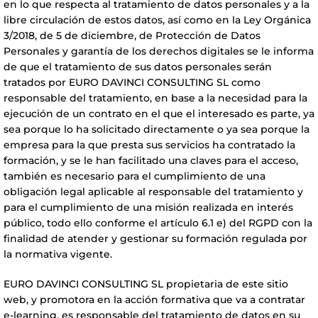
en lo que respecta al tratamiento de datos personales y a la
libre circulación de estos datos, así como en la Ley Orgánica
3/2018, de 5 de diciembre, de Protección de Datos
Personales y garantía de los derechos digitales se le informa
de que el tratamiento de sus datos personales serán
tratados por EURO DAVINCI CONSULTING SL como
responsable del tratamiento, en base a la necesidad para la
ejecución de un contrato en el que el interesado es parte, ya
sea porque lo ha solicitado directamente o ya sea porque la
empresa para la que presta sus servicios ha contratado la
formación, y se le han facilitado una claves para el acceso,
también es necesario para el cumplimiento de una
obligación legal aplicable al responsable del tratamiento y
para el cumplimiento de una misión realizada en interés
público, todo ello conforme el artículo 6.1 e) del RGPD con la
finalidad de atender y gestionar su formación regulada por
la normativa vigente.
EURO DAVINCI CONSULTING SL propietaria de este sitio
web, y promotora en la acción formativa que va a contratar
e-learning, es responsable del tratamiento de datos en su