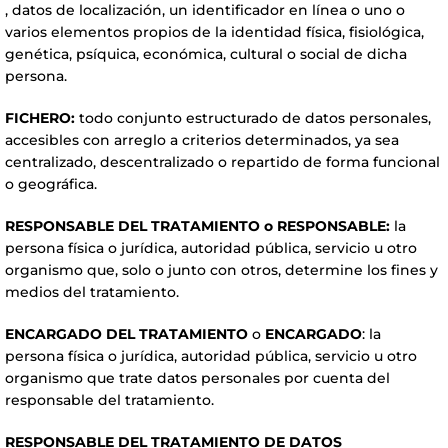
, datos de localización, un identificador en línea o uno o
varios elementos propios de la identidad física, fisiológica,
genética, psíquica, económica, cultural o social de dicha
persona.
FICHERO:
todo conjunto estructurado de datos personales,
accesibles con arreglo a criterios determinados, ya sea
centralizado, descentralizado o repartido de forma funcional
o geográfica.
RESPONSABLE DEL TRATAMIENTO o RESPONSABLE:
la
persona física o jurídica, autoridad pública, servicio u otro
organismo que, solo o junto con otros, determine los fines y
medios del tratamiento.
ENCARGADO DEL TRATAMIENTO
o
ENCARGADO
: la
persona física o jurídica, autoridad pública, servicio u otro
organismo que trate datos personales por cuenta del
responsable del tratamiento.
RESPONSABLE DEL TRATAMIENTO DE DATOS