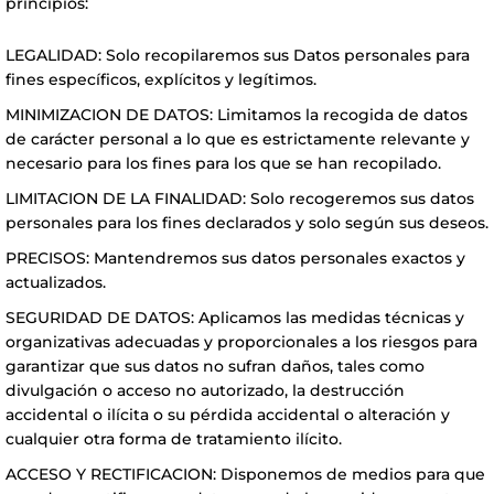
principios:
LEGALIDAD: Solo recopilaremos sus Datos personales para
fines específicos, explícitos y legítimos.
MINIMIZACION DE DATOS: Limitamos la recogida de datos
de carácter personal a lo que es estrictamente relevante y
necesario para los fines para los que se han recopilado.
LIMITACION DE LA FINALIDAD: Solo recogeremos sus datos
personales para los fines declarados y solo según sus deseos.
PRECISOS: Mantendremos sus datos personales exactos y
actualizados.
SEGURIDAD DE DATOS: Aplicamos las medidas técnicas y
organizativas adecuadas y proporcionales a los riesgos para
garantizar que sus datos no sufran daños, tales como
divulgación o acceso no autorizado, la destrucción
accidental o ilícita o su pérdida accidental o alteración y
cualquier otra forma de tratamiento ilícito.
ACCESO Y RECTIFICACION: Disponemos de medios para que