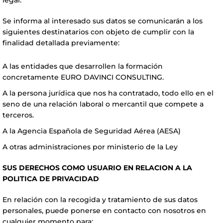
Se informa al interesado sus datos se comunicarán a los
siguientes destinatarios con objeto de cumplir con la
finalidad detallada previamente:
A las entidades que desarrollen la formación
concretamente EURO DAVINCI CONSULTING.
A la persona jurídica que nos ha contratado, todo ello en el
seno de una relación laboral o mercantil que compete a
terceros.
A la Agencia Española de Seguridad Aérea (AESA)
A otras administraciones por ministerio de la Ley
SUS DERECHOS COMO USUARIO EN RELACION A LA
POLITICA DE PRIVACIDAD
En relación con la recogida y tratamiento de sus datos
personales, puede ponerse en contacto con nosotros en
cualquier momento para: