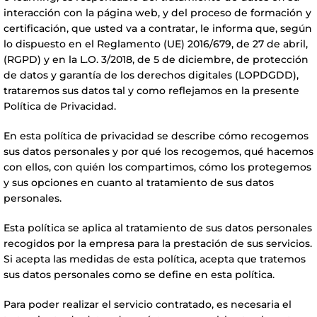
interacción con la página web, y del proceso de formación y
certificación, que usted va a contratar, le informa que, según
lo dispuesto en el Reglamento (UE) 2016/679, de 27 de abril,
(RGPD) y en la L.O. 3/2018, de 5 de diciembre, de protección
de datos y garantía de los derechos digitales (LOPDGDD),
trataremos sus datos tal y como reflejamos en la presente
Política de Privacidad.
En esta política de privacidad se describe cómo recogemos
sus datos personales y por qué los recogemos, qué hacemos
con ellos, con quién los compartimos, cómo los protegemos
y sus opciones en cuanto al tratamiento de sus datos
personales.
Esta política se aplica al tratamiento de sus datos personales
recogidos por la empresa para la prestación de sus servicios.
Si acepta las medidas de esta política, acepta que tratemos
sus datos personales como se define en esta política.
Para poder realizar el servicio contratado, es necesaria el