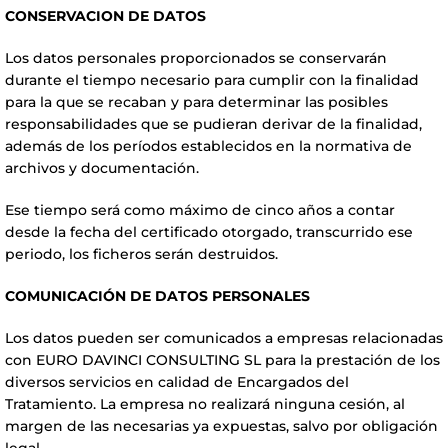
CONSERVACION DE DATOS
Los datos personales proporcionados se conservarán
durante el tiempo necesario para cumplir con la finalidad
para la que se recaban y para determinar las posibles
responsabilidades que se pudieran derivar de la finalidad,
además de los períodos establecidos en la normativa de
archivos y documentación.
Ese tiempo será como máximo de cinco años a contar
desde la fecha del certificado otorgado, transcurrido ese
periodo, los ficheros serán destruidos.
COMUNICACIÓN DE DATOS PERSONALES
Los datos pueden ser comunicados a empresas relacionadas
con EURO DAVINCI CONSULTING SL para la prestación de los
diversos servicios en calidad de Encargados del
Tratamiento. La empresa no realizará ninguna cesión, al
margen de las necesarias ya expuestas, salvo por obligación
legal.