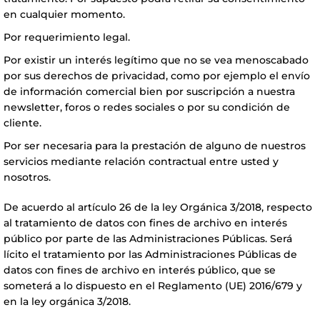
en cualquier momento.
Por requerimiento legal.
Por existir un interés legítimo que no se vea menoscabado
por sus derechos de privacidad, como por ejemplo el envío
de información comercial bien por suscripción a nuestra
newsletter, foros o redes sociales o por su condición de
cliente.
Por ser necesaria para la prestación de alguno de nuestros
servicios mediante relación contractual entre usted y
nosotros.
De acuerdo al artículo 26 de la ley Orgánica 3/2018, respecto
al tratamiento de datos con fines de archivo en interés
público por parte de las Administraciones Públicas. Será
lícito el tratamiento por las Administraciones Públicas de
datos con fines de archivo en interés público, que se
someterá a lo dispuesto en el Reglamento (UE) 2016/679 y
en la ley orgánica 3/2018.