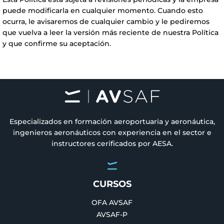
puede modificarla en cualquier momento. Cuando esto
ocurra, le avisaremos de cualquier cambio y le pediremos
que vuelva a leer la versión más reciente de nuestra Política
y que confirme su aceptación.
Especializados en formación aeroportuaria y aeronáutica,
ingenieros aeronáuticos con experiencia en el sector e
instructores cerificados por AESA.
CURSOS
OFA AVSAF
AVSAF-P