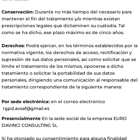
Conservación:
Durante no más tiempo del necesario para
mantener el fin del tratamiento y/o mientras existan
prescripciones legales que dictaminen su custodia. Tal
como se ha dicho, ese plazo máximo es de cinco años.
Derechos:
Podrá ejercer, en los términos establecidos por la
normativa vigente, los derechos de acceso, rectificación y
supresión de sus datos personales, así como solicitar que se
limite el tratamiento de los mismos, oponerse a dicho
tratamiento o solicitar la portabilidad de sus datos
personales, dirigiendo una comunicación al responsable del
tratamiento correspondiente de la siguiente manera:
Por sede electrónica:
en el correo
electrónico
rgpd.avsaf@gmail.es
Presencialmente
En la sede social de la empresa EURO
DAVINCI CONSULTING SL
Si ha otorgado su consentimiento para alguna finalidad