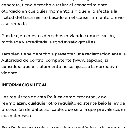
concreta, tiene derecho a retirar el consentimiento
otorgado en cualquier momento, sin que ello afecte a la
licitud del tratamiento basado en el consentimiento previo
a su retirada.
Puede ejercer estos derechos enviando comunicación,
motivada y acreditada, a
rgpd.avsaf@gmail.es
También tiene derecho a presentar una reclamación ante la
Autoridad de control competente (
www.aepd.es
) si
considera que el tratamiento no se ajusta a la normativa
vigente.
INFORMACIÓN LEGAL
Los requisitos de esta Política complementan, y no
reemplazan, cualquier otro requisito existente bajo la ley de
protección de datos aplicable, que será la que prevalezca, en
cualquier caso.
Esta Política está sujeta a revisiones periódicas y la empresa