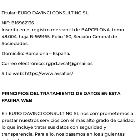
Titular: EURO DAVINCI CONSULTING SL.
NIF: B16962136
Inscrita en el registro mercantil de BARCELONA, tomo
48.004, hoja B-569165. Folio 160, Sección General de
Sociedades.
Domicilio: Barcelona – España.
Correo electrónico:
rgpd.avsaf@gmail.es
Sitio web:
https://www.avsaf.es/
PRINCIPIOS DEL TRATAMIENTO DE DATOS EN ESTA
PAGINA WEB
En EURO DAVINCI CONSULTING SL nos comprometemos a
prestar nuestros servicios con el más alto grado de calidad,
lo que incluye tratar sus datos con seguridad y
transparencia. Para ello, nos basamos en los siguientes