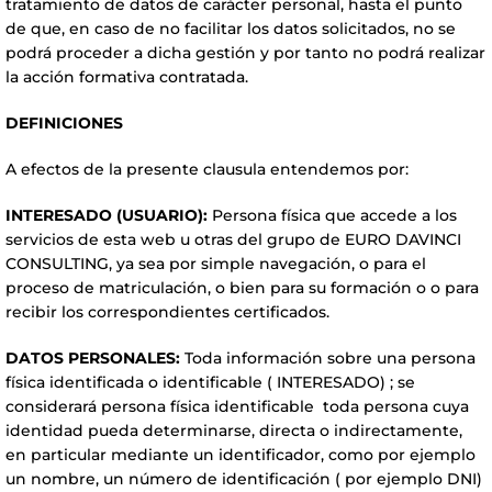
tratamiento de datos de carácter personal, hasta el punto
de que, en caso de no facilitar los datos solicitados, no se
podrá proceder a dicha gestión y por tanto no podrá realizar
la acción formativa contratada.
DEFINICIONES
A efectos de la presente clausula entendemos por:
INTERESADO (USUARIO):
Persona física que accede a
los
servicios de esta web u otras del grupo de EURO DAVINCI
CONSULTING, ya sea por simple navegación, o para el
proceso de matriculación, o bien para su formación o o para
recibir los correspondientes certificados.
DATOS PERSONALES:
Toda información sobre una persona
física identificada o identificable ( INTERESADO) ; se
considerará persona física identificable toda persona cuya
identidad pueda determinarse, directa o indirectamente,
en particular mediante un identificador, como por ejemplo
un nombre, un número de identificación ( por ejemplo DNI)