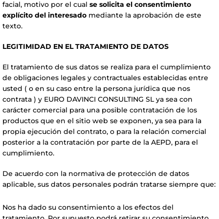
facial, motivo por el cual
se solicita el consentimiento
explícito del interesado
mediante la aprobación de este
texto.
LEGITIMIDAD EN EL TRATAMIENTO DE DATOS
El tratamiento de sus datos se realiza para el cumplimiento
de obligaciones legales y contractuales establecidas entre
usted ( o en su caso entre la persona jurídica que nos
contrata ) y EURO DAVINCI CONSULTING SL ya sea con
carácter comercial para una posible contratación de los
productos que en el sitio web se exponen, ya sea para la
propia ejecución del contrato, o para la relación comercial
posterior a la contratación por parte de la AEPD, para el
cumplimiento.
De acuerdo con la normativa de protección de datos
aplicable, sus datos personales podrán tratarse siempre que:
Nos ha dado su consentimiento a los efectos del
tratamiento. Por supuesto podrá retirar su consentimiento