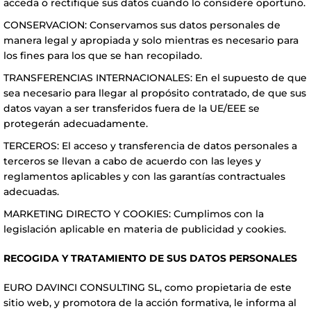
acceda o rectifique sus datos cuando lo considere oportuno.
CONSERVACION: Conservamos sus datos personales de
manera legal y apropiada y solo mientras es necesario para
los fines para los que se han recopilado.
TRANSFERENCIAS INTERNACIONALES: En el supuesto de que
sea necesario para llegar al propósito contratado, de que sus
datos vayan a ser transferidos fuera de la UE/EEE se
protegerán adecuadamente.
TERCEROS: El acceso y transferencia de datos personales a
terceros se llevan a cabo de acuerdo con las leyes y
reglamentos aplicables y con las garantías contractuales
adecuadas.
MARKETING DIRECTO Y COOKIES: Cumplimos con la
legislación aplicable en materia de publicidad y cookies.
RECOGIDA Y TRATAMIENTO DE SUS DATOS PERSONALES
EURO DAVINCI CONSULTING SL, como propietaria de este
sitio web, y promotora de la acción formativa, le informa al