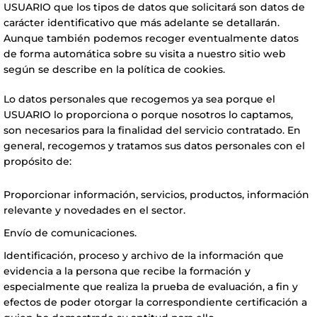
USUARIO que los tipos de datos que solicitará son datos de
carácter identificativo que más adelante se detallarán.
Aunque también podemos recoger eventualmente datos
de forma automática sobre su visita a nuestro sitio web
según se describe en la política de cookies.
Lo datos personales que recogemos ya sea porque el
USUARIO lo proporciona o porque nosotros lo captamos,
son necesarios para la finalidad del servicio contratado. En
general, recogemos y tratamos sus datos personales con el
propósito de:
Proporcionar información, servicios, productos, información
relevante y novedades en el sector.
Envío de comunicaciones.
Identificación, proceso y archivo de la información que
evidencia a la persona que recibe la formación y
especialmente que realiza la prueba de evaluación, a fin y
efectos de poder otorgar la correspondiente certificación a