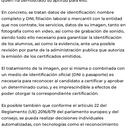
quien ha demostrado su aptitud para ello.
En concreto, se tratan datos de identificación: nombre
completo y DNI, filiación laboral o mercantil con la entidad
que nos contrate, los servicios, datos de su imagen, tanto en
fotografía como en video, así como de grabación de sonido,
siendo todo ello necesario para garantizar la identificación
de los alumnos, así como la evidencia, ante una posible
revisión por parte de la administración publica que autoriza
la emisión de los certificados emitidos.
El tratamiento de la imagen, por si misma o combinada con
un medio de identificación oficial (DNI o pasaporte) es
necesaria para reconocer al candidato a certificar y aprobar
un determinado curso, y es imprescindible a efectos de
poder otorgar la correspondiente certificación.
Es posible también que conforme el artículo 22 del
Reglamento (UE) 2016/679 del parlamento europeo y del
consejo, se pueda realizar decisiones individuales
automatizadas, con tecnologías como el reconocimiento