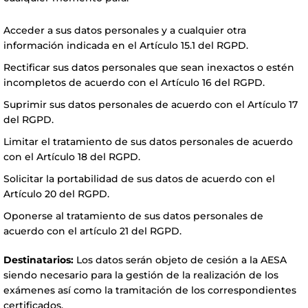
Acceder a sus datos personales y a cualquier otra
información indicada en el Artículo 15.1 del RGPD.
Rectificar sus datos personales que sean inexactos o estén
incompletos de acuerdo con el Artículo 16 del RGPD.
Suprimir sus datos personales de acuerdo con el Artículo 17
del RGPD.
Limitar el tratamiento de sus datos personales de acuerdo
con el Artículo 18 del RGPD.
Solicitar la portabilidad de sus datos de acuerdo con el
Artículo 20 del
RGPD
.
Oponerse al tratamiento de sus datos personales de
acuerdo con el artículo 21 del RGPD.
Destinatarios:
Los datos serán objeto de cesión a la AESA
siendo necesario para la gestión de la realización de los
exámenes así como la tramitación de los correspondientes
certificados.