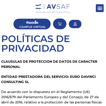
CAMPUS
VIRTUAL
POLÍTICAS DE
PRIVACIDAD
CLAUSULAS DE PROTECCION DE DATOS DE CARACTER
PERSONAL
ENTIDAD PRESTADORA DEL SERVICIO: EURO DAVINCI
CONSULTING SL
De acuerdo con lo dispuesto en el Reglamento (UE)
2016/679 del Parlamento Europeo y del Consejo, de 27 de
abril de 2016, relativo a la protección de las personas físicas